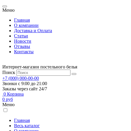
Меню
Главная
О компании
Доставка и Оплата
Статьи
Новости
Отзывы
Контакты
Интернет-магазин постельного белья
Поиск
+7 (000) 000-00-00
Звонки с 9:00 до 21:00
Заказы через сайт 24/7
0
Корзина
0
руб
Меню
Главная
Весь каталог
О компании