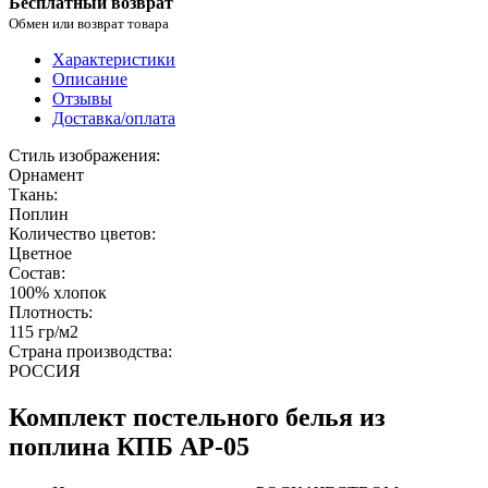
Бесплатный возврат
Обмен или возврат товара
Характеристики
Описание
Отзывы
Доставка/оплата
Стиль изображения:
Орнамент
Ткань:
Поплин
Количество цветов:
Цветное
Состав:
100% хлопок
Плотность:
115 гр/м2
Страна производства:
РОССИЯ
Комплект постельного белья из
поплина КПБ AP-05