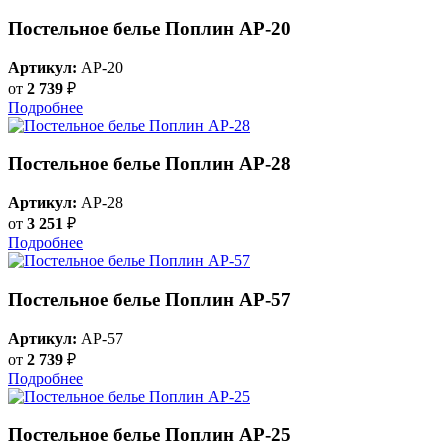
Постельное белье Поплин AP-20
Артикул:
AP-20
от
2 739
₽
Подробнее
Постельное белье Поплин AP-28
Артикул:
AP-28
от
3 251
₽
Подробнее
Постельное белье Поплин AP-57
Артикул:
AP-57
от
2 739
₽
Подробнее
Постельное белье Поплин AP-25