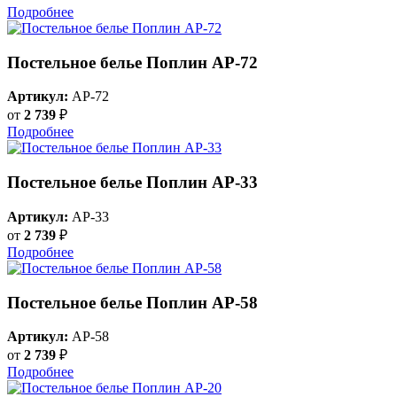
Подробнее
Постельное белье Поплин AP-72
Артикул:
AP-72
от
2 739
₽
Подробнее
Постельное белье Поплин AP-33
Артикул:
AP-33
от
2 739
₽
Подробнее
Постельное белье Поплин AP-58
Артикул:
AP-58
от
2 739
₽
Подробнее