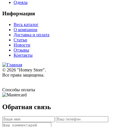
Одеяла
Информация
Весь каталог
О компании
Доставка и оплата
Статьи
Новости
Отзывы
Контакты
© 2026 "
Homey Store
".
Все права защищены.
Способы оплаты
Обратная связь