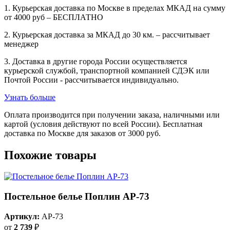
1. Курьерская доставка по Москве в пределах МКАД на сумму
от 4000 руб – БЕСПЛАТНО
2. Курьерская доставка за МКАД до 30 км. – рассчитывает
менеджер
3. Доставка в другие города России осуществляется
курьерской службой, транспортной компанией СДЭК или
Почтой России - рассчитывается индивидуально.
Узнать больше
Оплата производится при получении заказа, наличными или
картой (условия действуют по всей России). Бесплатная
доставка по Москве для заказов от 3000 руб.
Похожие товары
Постельное белье Поплин AP-73
Артикул:
AP-73
от
2 739
₽