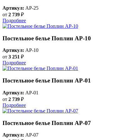
Артикул:
AP-25
от
2 739
₽
Подробнее
Постельное белье Поплин AP-10
Артикул:
AP-10
от
3 251
₽
Подробнее
Постельное белье Поплин AP-01
Артикул:
AP-01
от
2 739
₽
Подробнее
Постельное белье Поплин AP-07
Артикул:
AP-07