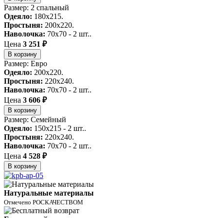
Размер: 2 спальный
Одеяло:
180x215.
Простыня:
200x220.
Наволочка:
70x70 - 2 шт..
Цена
3 251 ₽
В корзину
Размер: Евро
Одеяло:
200x220.
Простыня:
220x240.
Наволочка:
70x70 - 2 шт..
Цена
3 606 ₽
В корзину
Размер: Семейный
Одеяло:
150x215 - 2 шт..
Простыня:
220x240.
Наволочка:
70x70 - 2 шт..
Цена
4 528 ₽
В корзину
Натуральные материалы
Отмечено РОСКАЧЕСТВОМ