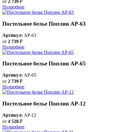
от
2 739
₽
Подробнее
Постельное белье Поплин AP-63
Артикул:
AP-63
от
2 739
₽
Подробнее
Постельное белье Поплин AP-65
Артикул:
AP-65
от
2 739
₽
Подробнее
Постельное белье Поплин AP-12
Артикул:
AP-12
от
4 528
₽
Подробнее