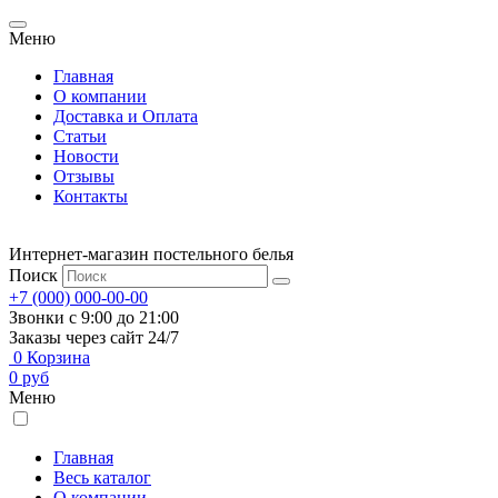
Меню
Главная
О компании
Доставка и Оплата
Статьи
Новости
Отзывы
Контакты
Интернет-магазин постельного белья
Поиск
+7 (000) 000-00-00
Звонки с 9:00 до 21:00
Заказы через сайт 24/7
0
Корзина
0
руб
Меню
Главная
Весь каталог
О компании