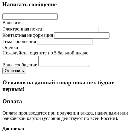
Написать сообщение
Ваше имя
Электронная почта
Контактная информация
Тема сообщения
Оценка
Пожалуйста, оцените по 5 бальной шкале
Ваше сообщение
Отзывов на данный товар пока нет, будьте
первым!
Оплата
Оплата производится при получении заказа, наличными или
банковской картой (условия действуют по всей России).
Доставка: