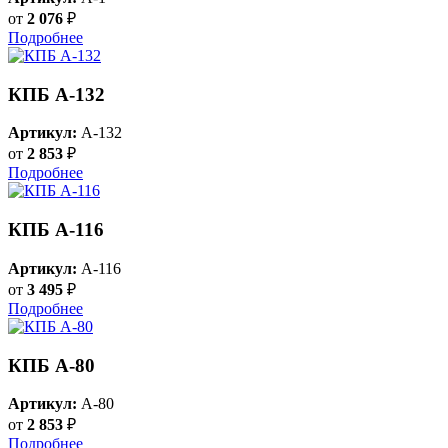
от
2 076
₽
Подробнее
КПБ A-132
Артикул:
A-132
от
2 853
₽
Подробнее
КПБ A-116
Артикул:
A-116
от
3 495
₽
Подробнее
КПБ A-80
Артикул:
A-80
от
2 853
₽
Подробнее