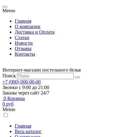
Меню
Главная
О компании
Доставка и Оплата
Статьи
Новости
Отзывы
Контакты
Интернет-магазин постельного белья
Поиск
+7 (000) 000-00-00
Звонки с 9:00 до 21:00
Заказы через сайт 24/7
0
Корзина
0
руб
Меню
Главная
Весь каталог
О компании