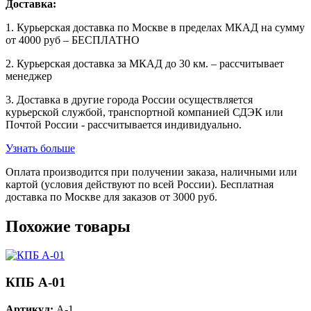
Доставка:
1. Курьерская доставка по Москве в пределах МКАД на сумму
от 4000 руб – БЕСПЛАТНО
2. Курьерская доставка за МКАД до 30 км. – рассчитывает
менеджер
3. Доставка в другие города России осуществляется
курьерской службой, транспортной компанией СДЭК или
Почтой России - рассчитывается индивидуально.
Узнать больше
Оплата производится при получении заказа, наличными или
картой (условия действуют по всей России). Бесплатная
доставка по Москве для заказов от 3000 руб.
Похожие товары
КПБ A-01
Артикул:
A-1