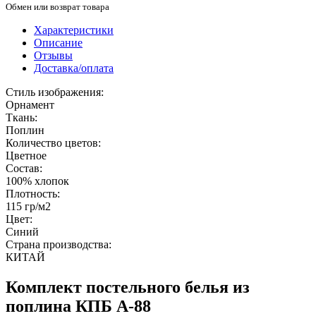
Обмен или возврат товара
Характеристики
Описание
Отзывы
Доставка/оплата
Стиль изображения:
Орнамент
Ткань:
Поплин
Количество цветов:
Цветное
Состав:
100% хлопок
Плотность:
115 гр/м2
Цвет:
Синий
Страна производства:
КИТАЙ
Комплект постельного белья из
поплина КПБ A-88