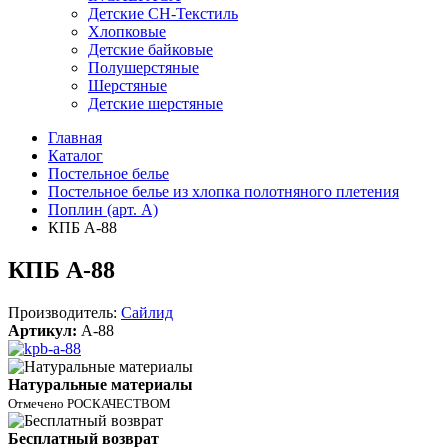
Детские СН-Текстиль
Хлопковые
Детские байковые
Полушерстяные
Шерстяные
Детские шерстяные
Главная
Каталог
Постельное белье
Постельное белье из хлопка полотняного плетения
Поплин (арт. А)
КПБ A-88
КПБ A-88
Производитель:
Сайлид
Артикул:
A-88
Натуральные материалы
Отмечено РОСКАЧЕСТВОМ
Бесплатный возврат