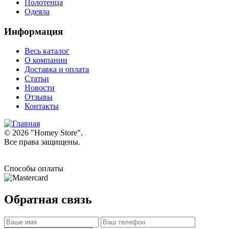
Полотенца
Одеяла
Информация
Весь каталог
О компании
Доставка и оплата
Статьи
Новости
Отзывы
Контакты
© 2026 "
Homey Store
".
Все права защищены.
Способы оплаты
Обратная связь