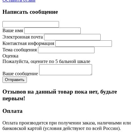
Написать сообщение
Ваше имя
Электронная почта
Контактная информация
Тема сообщения
Оценка
Пожалуйста, оцените по 5 бальной шкале
Ваше сообщение
Отзывов на данный товар пока нет, будьте
первым!
Оплата
Оплата производится при получении заказа, наличными или
банковской картой (условия действуют по всей России).