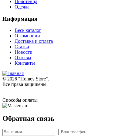
Полотенца
Одеяла
Информация
Весь каталог
О компании
Доставка и оплата
Статьи
Новости
Отзывы
Контакты
© 2026 "
Homey Store
".
Все права защищены.
Способы оплаты
Обратная связь