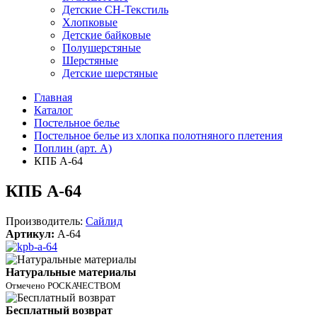
Детские СН-Текстиль
Хлопковые
Детские байковые
Полушерстяные
Шерстяные
Детские шерстяные
Главная
Каталог
Постельное белье
Постельное белье из хлопка полотняного плетения
Поплин (арт. А)
КПБ A-64
КПБ A-64
Производитель:
Сайлид
Артикул:
A-64
Натуральные материалы
Отмечено РОСКАЧЕСТВОМ
Бесплатный возврат