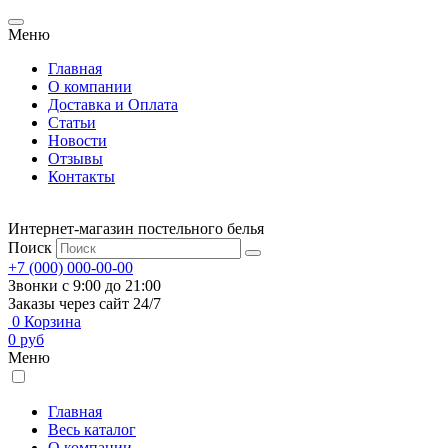
Меню
Главная
О компании
Доставка и Оплата
Статьи
Новости
Отзывы
Контакты
Интернет-магазин постельного белья
Поиск
+7 (000) 000-00-00
Звонки с 9:00 до 21:00
Заказы через сайт 24/7
0
Корзина
0
руб
Меню
Главная
Весь каталог
О компании