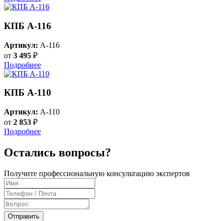
КПБ A-116
Артикул:
A-116
от
3 495
₽
Подробнее
КПБ A-110
Артикул:
A-110
от
2 853
₽
Подробнее
Остались вопросы?
Получите профессиональную консультацию экспертов
Отправить