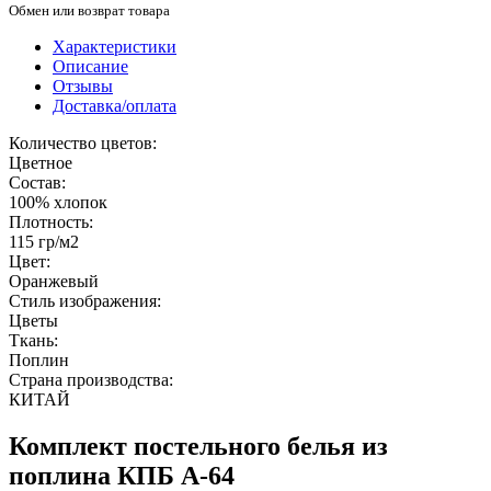
Обмен или возврат товара
Характеристики
Описание
Отзывы
Доставка/оплата
Количество цветов:
Цветное
Состав:
100% хлопок
Плотность:
115 гр/м2
Цвет:
Оранжевый
Стиль изображения:
Цветы
Ткань:
Поплин
Страна производства:
КИТАЙ
Комплект постельного белья из
поплина КПБ A-64