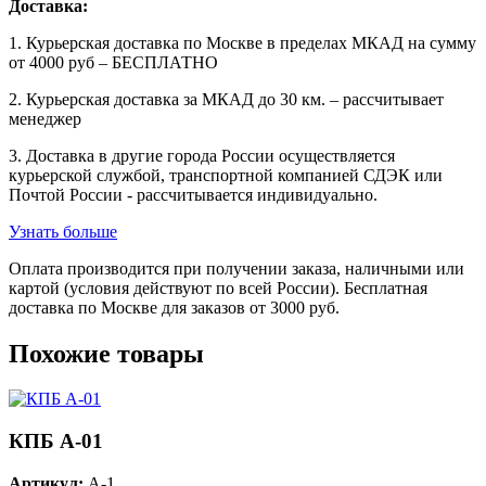
Доставка:
1. Курьерская доставка по Москве в пределах МКАД на сумму
от 4000 руб – БЕСПЛАТНО
2. Курьерская доставка за МКАД до 30 км. – рассчитывает
менеджер
3. Доставка в другие города России осуществляется
курьерской службой, транспортной компанией СДЭК или
Почтой России - рассчитывается индивидуально.
Узнать больше
Оплата производится при получении заказа, наличными или
картой (условия действуют по всей России). Бесплатная
доставка по Москве для заказов от 3000 руб.
Похожие товары
КПБ A-01
Артикул:
A-1