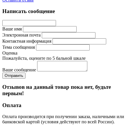
Написать сообщение
Ваше имя
Электронная почта
Контактная информация
Тема сообщения
Оценка
Пожалуйста, оцените по 5 бальной шкале
Ваше сообщение
Отзывов на данный товар пока нет, будьте
первым!
Оплата
Оплата производится при получении заказа, наличными или
банковской картой (условия действуют по всей России).