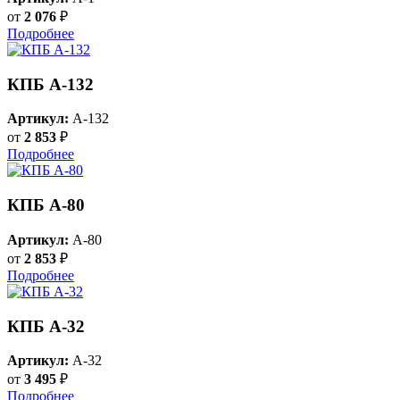
от
2 076
₽
Подробнее
КПБ A-132
Артикул:
A-132
от
2 853
₽
Подробнее
КПБ A-80
Артикул:
A-80
от
2 853
₽
Подробнее
КПБ A-32
Артикул:
A-32
от
3 495
₽
Подробнее