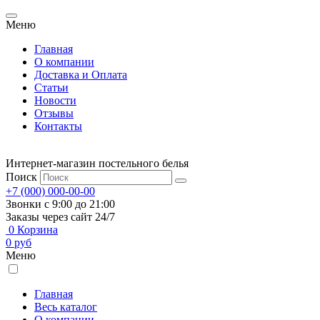
Меню
Главная
О компании
Доставка и Оплата
Статьи
Новости
Отзывы
Контакты
Интернет-магазин постельного белья
Поиск
+7 (000) 000-00-00
Звонки с 9:00 до 21:00
Заказы через сайт 24/7
0
Корзина
0
руб
Меню
Главная
Весь каталог
О компании