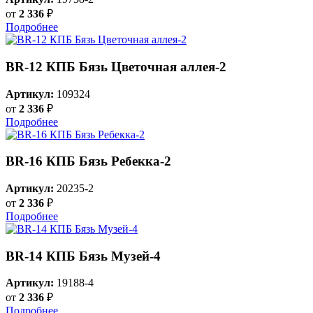
от
2 336
₽
Подробнее
BR-12 КПБ Бязь Цветочная аллея-2
Артикул:
109324
от
2 336
₽
Подробнее
BR-16 КПБ Бязь Ребекка-2
Артикул:
20235-2
от
2 336
₽
Подробнее
BR-14 КПБ Бязь Музей-4
Артикул:
19188-4
от
2 336
₽
Подробнее