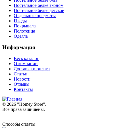
Постельное белье бязь
Постельное белье эконом
Постельное белье детское
Отдельные предметы
Пледы
Покрывала
Полотенца
Одеяла
Информация
Весь каталог
О компании
Доставка и оплата
Статьи
Новости
Отзывы
Контакты
© 2026 "
Homey Store
".
Все права защищены.
Способы оплаты