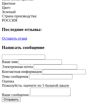
Цветное
Цвет:
Зеленый
Страна производства:
РОССИЯ
Последние отзывы:
Оставить отзыв
Написать сообщение
Ваше имя
Электронная почта
Контактная информация
Тема сообщения
Оценка
Пожалуйста, оцените по 5 бальной шкале
Ваше сообщение