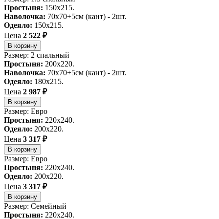
Простыня:
150х215.
Наволочка:
70х70+5см (кант) - 2шт.
Одеяло:
150х215.
Цена
2 522 ₽
В корзину
Размер: 2 спальный
Простыня:
200x220.
Наволочка:
70х70+5см (кант) - 2шт.
Одеяло:
180х215.
Цена
2 987 ₽
В корзину
Размер: Евро
Простыня:
220х240.
Одеяло:
200x220.
Цена
3 317 ₽
В корзину
Размер: Евро
Простыня:
220х240.
Одеяло:
200х220.
Цена
3 317 ₽
В корзину
Размер: Семейный
Простыня:
220х240.