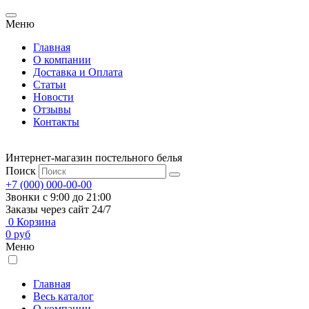
Меню
Главная
О компании
Доставка и Оплата
Статьи
Новости
Отзывы
Контакты
Интернет-магазин постельного белья
Поиск
+7 (000) 000-00-00
Звонки с 9:00 до 21:00
Заказы через сайт 24/7
0
Корзина
0
руб
Меню
Главная
Весь каталог
О компании