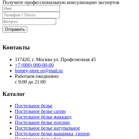
Получите профессиональную консультацию экспертов
Отправить
Контакты
117420
, г.
Москва
ул.
Профсоюзная 45
+7 (000) 000-00-00
homey-store.ru@mail.ru
Работаем ежедневно
с 9:00 до 21:00
Каталог
Постельное белье
Постельное белье сатин
Постельное белье жаккард
Постельное белье поплин
Постельное белье натуральное
Постельное белье вышивка, гипюр