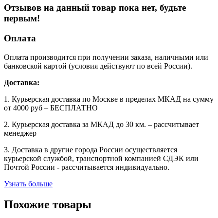
Отзывов на данный товар пока нет, будьте
первым!
Оплата
Оплата производится при получении заказа, наличными или
банковской картой (условия действуют по всей России).
Доставка:
1. Курьерская доставка по Москве в пределах МКАД на сумму
от 4000 руб – БЕСПЛАТНО
2. Курьерская доставка за МКАД до 30 км. – рассчитывает
менеджер
3. Доставка в другие города России осуществляется
курьерской службой, транспортной компанией СДЭК или
Почтой России - рассчитывается индивидуально.
Узнать больше
Похожие товары